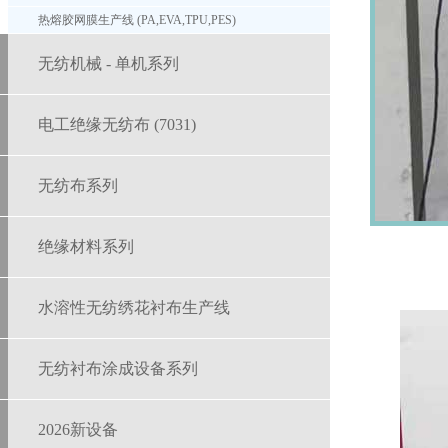
热熔胶网膜生产线 (PA,EVA,TPU,PES)
无纺机械 - 单机系列
电工绝缘无纺布 (7031)
无纺布系列
绝缘材料系列
水溶性无纺绣花衬布生产线
无纺衬布涂成设备系列
2026新设备