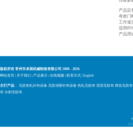
性能参
产品定量
有效门幅
工作速度：
适用纤
产品用
版权所有 常州市卓祺机械制造有限公司 2008 - 2026
网站首页
|
关于我们
|
产品展示
|
在线视频
|
联系方式
|
English
主打产品
：
无纺热轧衬布设备
无纺浸胶衬布设备
热轧无纺布
浸渍无纺布
绣花无纺布
布
水刺无纺布