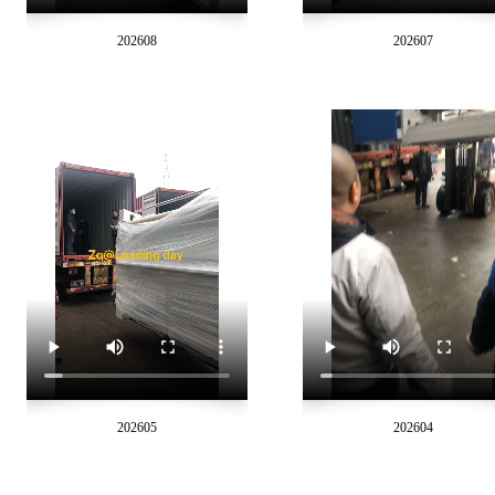
202608
202607
202605
202604