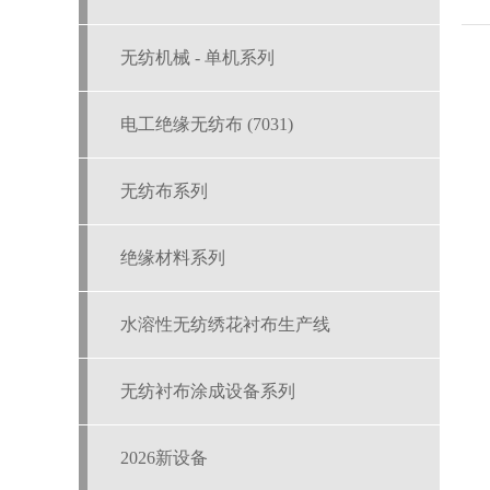
无纺机械 - 单机系列
电工绝缘无纺布 (7031)
无纺布系列
绝缘材料系列
水溶性无纺绣花衬布生产线
无纺衬布涂成设备系列
2026新设备