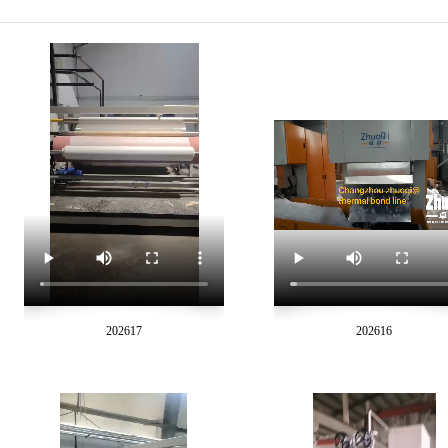
202617
202616