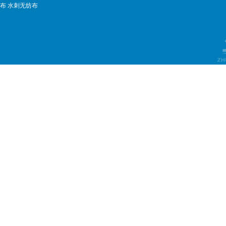
布
水刺无纺布