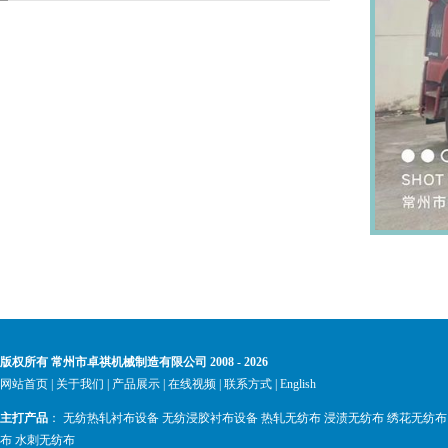
版权所有 常州市卓祺机械制造有限公司 2008 - 2026
网站首页
|
关于我们
|
产品展示
|
在线视频
|
联系方式
|
English
主打产品
：
无纺热轧衬布设备
无纺浸胶衬布设备
热轧无纺布
浸渍无纺布
绣花无纺布
布
水刺无纺布