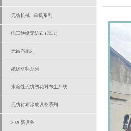
无纺机械 - 单机系列
电工绝缘无纺布 (7031)
无纺布系列
绝缘材料系列
水溶性无纺绣花衬布生产线
无纺衬布涂成设备系列
2026新设备