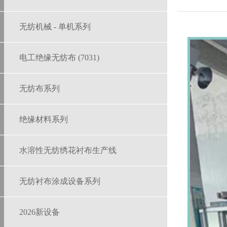
无纺机械 - 单机系列
电工绝缘无纺布 (7031)
无纺布系列
绝缘材料系列
水溶性无纺绣花衬布生产线
无纺衬布涂成设备系列
2026新设备