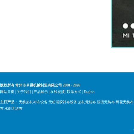
版权所有 常州市卓祺机械制造有限公司 2008 - 2026
网站首页
|
关于我们
|
产品展示
|
在线视频
|
联系方式
|
English
主打产品
：
无纺热轧衬布设备
无纺浸胶衬布设备
热轧无纺布
浸渍无纺布
绣花无纺布
布
水刺无纺布