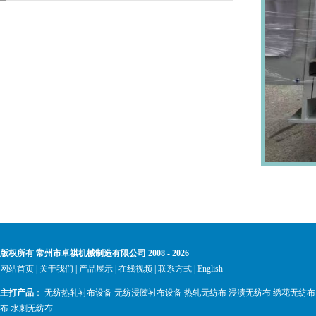
版权所有 常州市卓祺机械制造有限公司 2008 - 2026
网站首页
|
关于我们
|
产品展示
|
在线视频
|
联系方式
|
English
主打产品
：
无纺热轧衬布设备
无纺浸胶衬布设备
热轧无纺布
浸渍无纺布
绣花无纺布
布
水刺无纺布