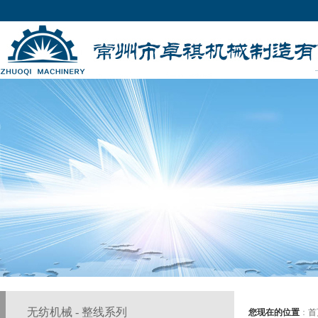
无纺机械 - 整线系列
您现在的位置
：
首